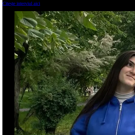
Citește interviul aici