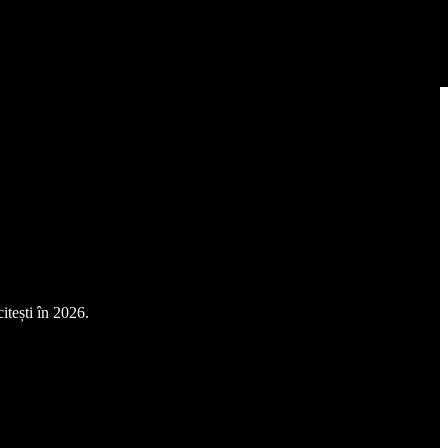
tești în 2026.