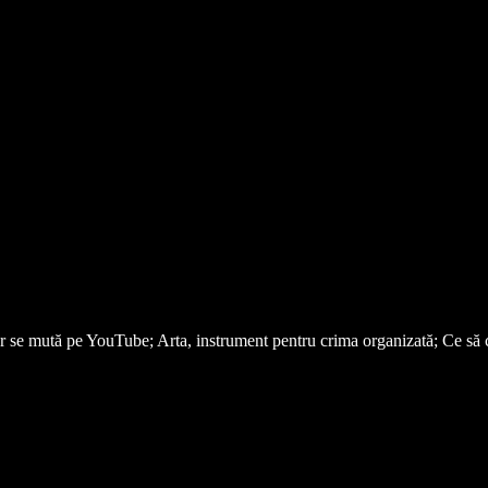
se mută pe YouTube; Arta, instrument pentru crima organizată; Ce să ci