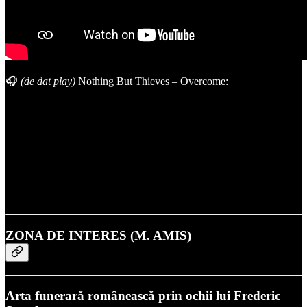
🎧
(de dat play)
Nothing But Thieves – Overcome:
ZONA DE INTERES (M. AMIS)
Arta funerară românească prin ochii lui Frederic