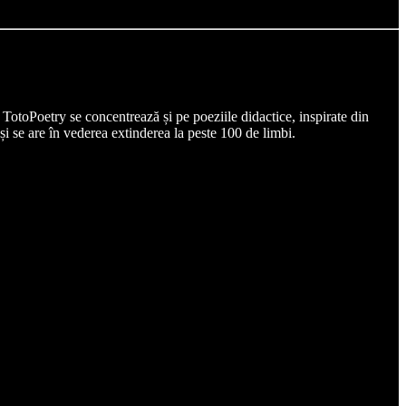
. TotoPoetry se concentrează și pe poeziile didactice, inspirate din
și se are în vederea extinderea la peste 100 de limbi.